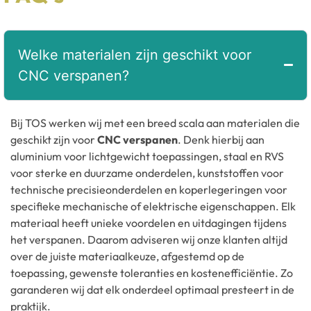
Welke materialen zijn geschikt voor
CNC verspanen?
Bij TOS werken wij met een breed scala aan materialen die
geschikt zijn voor
CNC verspanen
. Denk hierbij aan
aluminium voor lichtgewicht toepassingen, staal en RVS
voor sterke en duurzame onderdelen, kunststoffen voor
technische precisieonderdelen en koperlegeringen voor
specifieke mechanische of elektrische eigenschappen. Elk
materiaal heeft unieke voordelen en uitdagingen tijdens
het verspanen. Daarom adviseren wij onze klanten altijd
over de juiste materiaalkeuze, afgestemd op de
toepassing, gewenste toleranties en kostenefficiëntie. Zo
garanderen wij dat elk onderdeel optimaal presteert in de
praktijk.