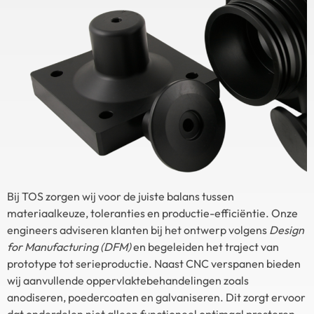
Bij TOS zorgen wij voor de juiste balans tussen
materiaalkeuze, toleranties en productie-efficiëntie. Onze
engineers adviseren klanten bij het ontwerp volgens
Design
for Manufacturing (DFM)
en begeleiden het traject van
prototype tot serieproductie. Naast CNC verspanen bieden
wij aanvullende oppervlaktebehandelingen zoals
anodiseren, poedercoaten en galvaniseren. Dit zorgt ervoor