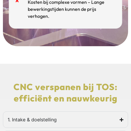
Kosten bij complexe vormen – Lange
bewerkingstijden kunnen de prijs
verhogen.
CNC verspanen bij TOS:
efficiënt en nauwkeurig
1. Intake & doelstelling