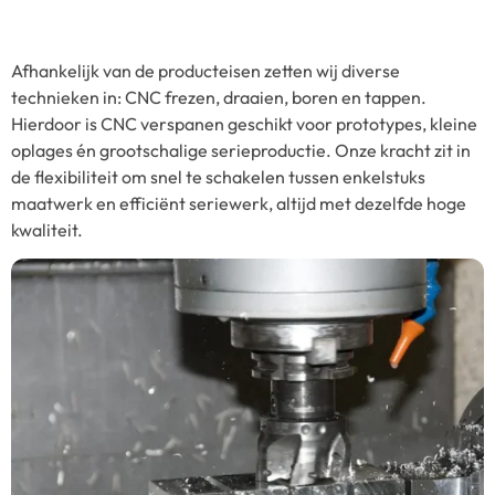
Afhankelijk van de producteisen zetten wij diverse
technieken in: CNC frezen, draaien, boren en tappen.
Hierdoor is CNC verspanen geschikt voor prototypes, kleine
oplages én grootschalige serieproductie. Onze kracht zit in
de flexibiliteit om snel te schakelen tussen enkelstuks
maatwerk en efficiënt seriewerk, altijd met dezelfde hoge
kwaliteit.