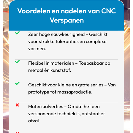
Voordelen en nadelen van CNC
Verspanen
Zeer hoge nauwkeurigheid – Geschikt
voor strakke toleranties en complexe
vormen.
Flexibel in materialen – Toepasbaar op
metaal én kunststof.
Geschikt voor kleine en grote series – Van
prototype tot massaproductie.
Materiaalverlies – Omdat het een
verspanende techniek is, ontstaat er
afval.