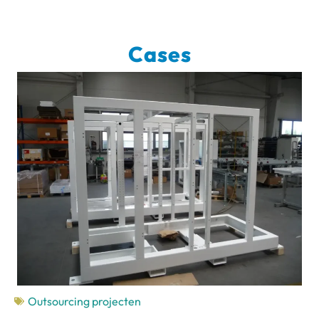
Cases
Outsourcing projecten