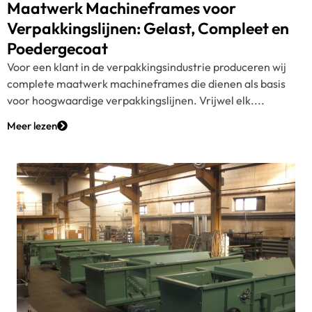
Maatwerk Machineframes voor
Verpakkingslijnen: Gelast, Compleet en
Poedergecoat
Voor een klant in de verpakkingsindustrie produceren wij
complete maatwerk machineframes die dienen als basis
voor hoogwaardige verpakkingslijnen. Vrijwel elk....
Meer lezen