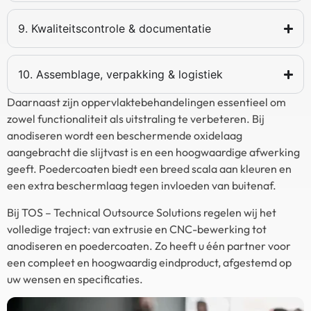
9. Kwaliteitscontrole & documentatie
10. Assemblage, verpakking & logistiek
Daarnaast zijn oppervlaktebehandelingen essentieel om
zowel functionaliteit als uitstraling te verbeteren. Bij
anodiseren wordt een beschermende oxidelaag
aangebracht die slijtvast is en een hoogwaardige afwerking
geeft. Poedercoaten biedt een breed scala aan kleuren en
een extra beschermlaag tegen invloeden van buitenaf.
Bij TOS – Technical Outsource Solutions regelen wij het
volledige traject: van extrusie en CNC-bewerking tot
anodiseren en poedercoaten. Zo heeft u één partner voor
een compleet en hoogwaardig eindproduct, afgestemd op
uw wensen en specificaties.