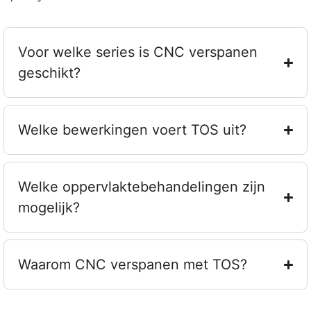
Voor welke series is CNC verspanen
geschikt?
Welke bewerkingen voert TOS uit?
Welke oppervlaktebehandelingen zijn
mogelijk?
Waarom CNC verspanen met TOS?