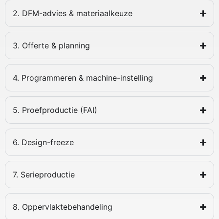
2. DFM-advies & materiaalkeuze
3. Offerte & planning
4. Programmeren & machine-instelling
5. Proefproductie (FAI)
6. Design-freeze
7. Serieproductie
8. Oppervlaktebehandeling