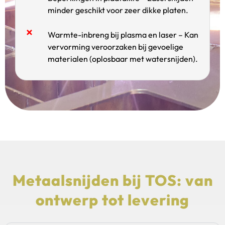
minder geschikt voor zeer dikke platen.
Warmte-inbreng bij plasma en laser – Kan
vervorming veroorzaken bij gevoelige
materialen (oplosbaar met watersnijden).
Metaalsnijden bij TOS: van
ontwerp tot levering