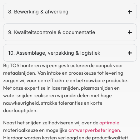
8. Bewerking & afwerking
9. Kwaliteitscontrole & documentatie
10. Assemblage, verpakking & logistiek
Bij TOS hanteren wij een gestructureerde aanpak voor
metaalsnijden. Van intake en proceskeuze tot levering
zorgen wij voor een efficiënte en betrouwbare productie.
Met onze expertise in lasersnijden, plasmasnijden en
watersnijden realiseren wij onderdelen met hoge
nauwkeurigheid, strakke toleranties en korte
doorlooptijden.
Naast het snijden zelf adviseren wij over de
optimale
materiaalkeuze en mogelijke
ontwerpverbeteringen
.
Hierdoor worden kosten verlaagd en de productkwaliteit