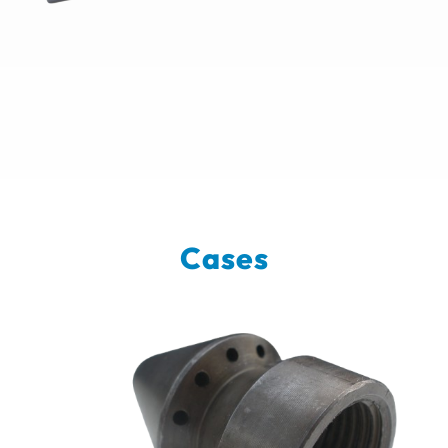
Cases