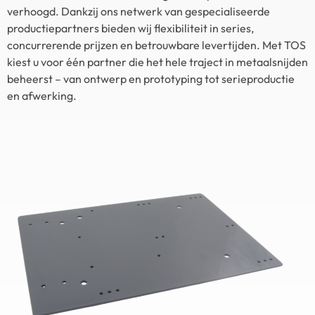
verhoogd. Dankzij ons netwerk van gespecialiseerde
productiepartners bieden wij flexibiliteit in series,
concurrerende prijzen en betrouwbare levertijden. Met TOS
kiest u voor één partner die het hele traject in metaalsnijden
beheerst – van ontwerp en prototyping tot serieproductie
en afwerking.