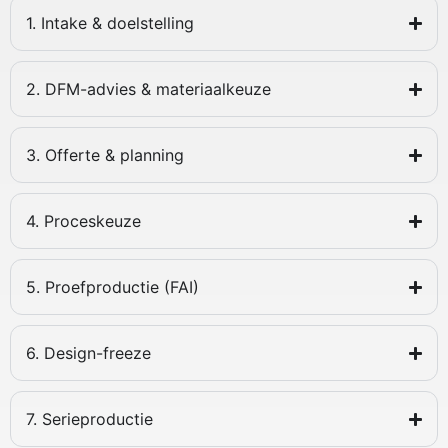
1. Intake & doelstelling
2. DFM-advies & materiaalkeuze
3. Offerte & planning
4. Proceskeuze
5. Proefproductie (FAI)
6. Design-freeze
7. Serieproductie