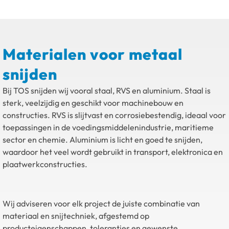
Materialen voor metaal
snijden
Bij TOS snijden wij vooral staal, RVS en aluminium. Staal is
sterk, veelzijdig en geschikt voor machinebouw en
constructies. RVS is slijtvast en corrosiebestendig, ideaal voor
toepassingen in de voedingsmiddelenindustrie, maritieme
sector en chemie. Aluminium is licht en goed te snijden,
waardoor het veel wordt gebruikt in transport, elektronica en
plaatwerkconstructies.
Wij adviseren voor elk project de juiste combinatie van
materiaal en snijtechniek, afgestemd op
producteigenschappen, toleranties en gewenste