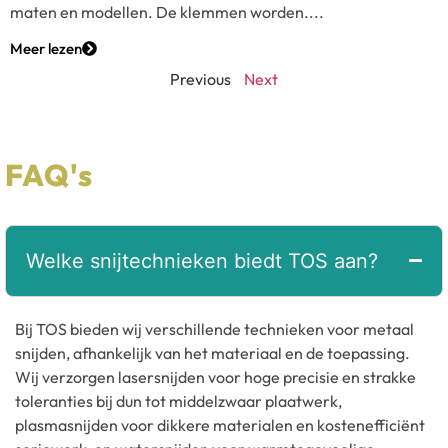
maten en modellen. De klemmen worden....
Meer lezen
Previous
Next
FAQ's
Welke snijtechnieken biedt TOS aan?
Bij TOS bieden wij verschillende technieken voor metaal
snijden, afhankelijk van het materiaal en de toepassing.
Wij verzorgen lasersnijden voor hoge precisie en strakke
toleranties bij dun tot middelzwaar plaatwerk,
plasmasnijden voor dikkere materialen en kostenefficiënt