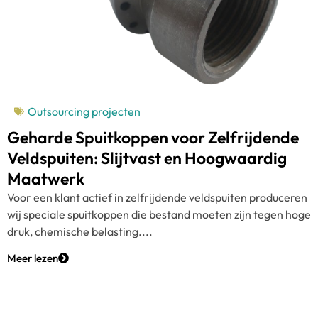
Outsourcing projecten
Geharde Spuitkoppen voor Zelfrijdende
Veldspuiten: Slijtvast en Hoogwaardig
Maatwerk
Voor een klant actief in zelfrijdende veldspuiten produceren
wij speciale spuitkoppen die bestand moeten zijn tegen hoge
druk, chemische belasting....
Meer lezen