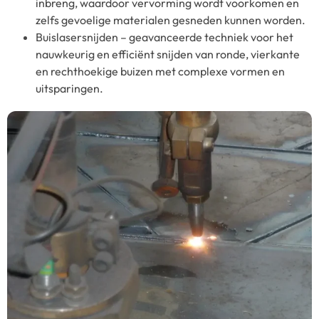
inbreng, waardoor vervorming wordt voorkomen en
zelfs gevoelige materialen gesneden kunnen worden.
Buislasersnijden – geavanceerde techniek voor het
nauwkeurig en efficiënt snijden van ronde, vierkante
en rechthoekige buizen met complexe vormen en
uitsparingen.