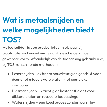
Wat is metaalsnijden en
welke mogelijkheden biedt
TOS?
Metaalsnijden is een productietechniek waarbij
plaatmateriaal nauwkeurig wordt gescheiden in de
gewenste vorm. Afhankelijk van de toepassing gebruiken wij
bij TOS verschillende methoden:
Lasersnijden – extreem nauwkeurig en geschikt voor
dunne tot middelzware platen met complexe
contouren.
Plasmasnijden – krachtig en kostenefficiënt voor
dikkere platen en robuuste toepassingen.
Watersnijden – een koud proces zonder warmte-