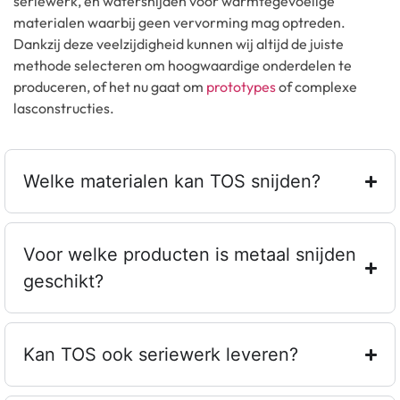
seriewerk, en watersnijden voor warmtegevoelige
materialen waarbij geen vervorming mag optreden.
Dankzij deze veelzijdigheid kunnen wij altijd de juiste
methode selecteren om hoogwaardige onderdelen te
produceren, of het nu gaat om
prototypes
of complexe
lasconstructies.
Welke materialen kan TOS snijden?
Voor welke producten is metaal snijden
geschikt?
Kan TOS ook seriewerk leveren?