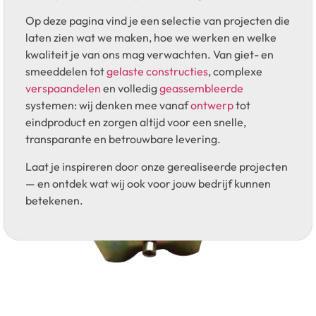
Op deze pagina vind je een selectie van projecten die
laten zien wat we maken, hoe we werken en welke
kwaliteit je van ons mag verwachten. Van giet- en
smeeddelen tot
gelaste constructies
, complexe
verspaandelen
en volledig
geassembleerde
systemen: wij denken mee vanaf
ontwerp
tot
eindproduct en zorgen altijd voor een snelle,
transparante en betrouwbare levering.
Laat je inspireren door onze gerealiseerde projecten
— en ontdek wat wij ook voor jouw bedrijf kunnen
betekenen.