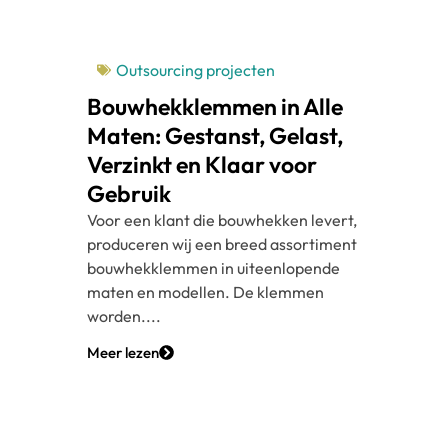
Outsourcing projecten
Bouwhekklemmen in Alle
Maten: Gestanst, Gelast,
Verzinkt en Klaar voor
Gebruik
Voor een klant die bouwhekken levert,
produceren wij een breed assortiment
bouwhekklemmen in uiteenlopende
maten en modellen. De klemmen
worden....
Meer lezen