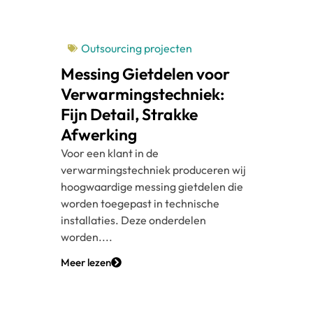
Outsourcing projecten
Messing Gietdelen voor
Verwarmingstechniek:
Fijn Detail, Strakke
Afwerking
Voor een klant in de
verwarmingstechniek produceren wij
hoogwaardige messing gietdelen die
worden toegepast in technische
installaties. Deze onderdelen
worden....
Meer lezen