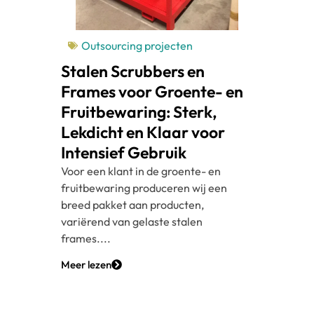
Outsourcing projecten
Stalen Scrubbers en
Frames voor Groente- en
Fruitbewaring: Sterk,
Lekdicht en Klaar voor
Intensief Gebruik
Voor een klant in de groente- en
fruitbewaring produceren wij een
breed pakket aan producten,
variërend van gelaste stalen
frames....
Meer lezen