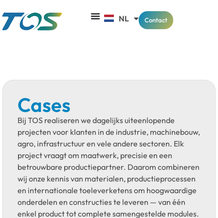
NL
EN
Contact
Cases
Bij TOS realiseren we dagelijks uiteenlopende
projecten voor klanten in de industrie, machinebouw,
agro, infrastructuur en vele andere sectoren. Elk
project vraagt om maatwerk, precisie en een
betrouwbare productiepartner. Daarom combineren
wij onze kennis van materialen, productieprocessen
en internationale toeleverketens om hoogwaardige
onderdelen en constructies te leveren — van één
enkel product tot complete samengestelde modules.