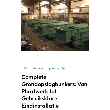
Outsourcing projecten
Complete
Grondopslagbunkers: Van
Plaatwerk tot
Gebruiksklare
Eindinstallatie