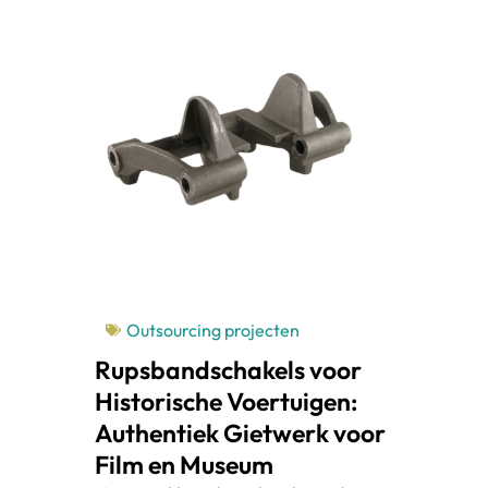
Outsourcing projecten
Rupsbandschakels voor
Historische Voertuigen:
Authentiek Gietwerk voor
Film en Museum