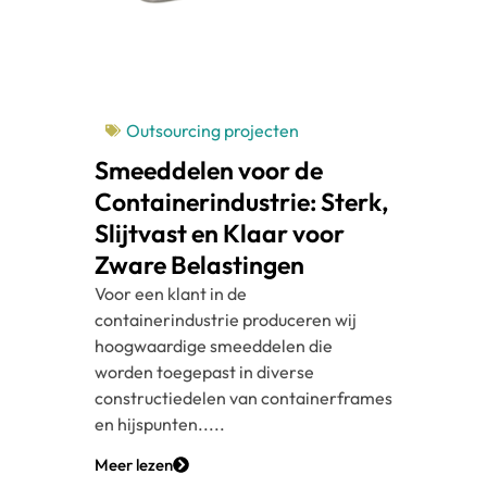
Outsourcing projecten
Smeeddelen voor de
Containerindustrie: Sterk,
Slijtvast en Klaar voor
Zware Belastingen
Voor een klant in de
containerindustrie produceren wij
hoogwaardige smeeddelen die
worden toegepast in diverse
constructiedelen van containerframes
en hijspunten.....
Meer lezen