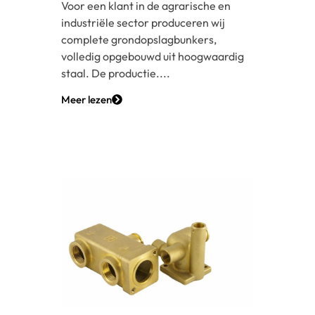
Voor een klant in de agrarische en
industriële sector produceren wij
complete grondopslagbunkers,
volledig opgebouwd uit hoogwaardig
staal. De productie....
Meer lezen