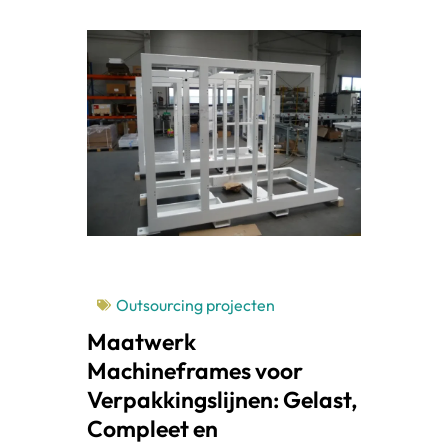
Outsourcing projecten
Maatwerk
Machineframes voor
Verpakkingslijnen: Gelast,
Compleet en