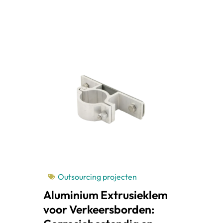
Outsourcing projecten
Aluminium Extrusieklem
voor Verkeersborden: