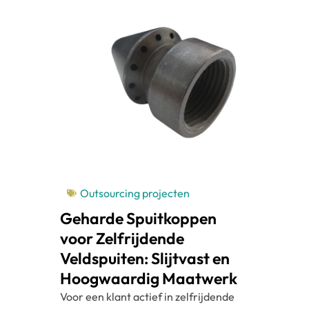
Outsourcing projecten
Geharde Spuitkoppen
voor Zelfrijdende
Veldspuiten: Slijtvast en
Hoogwaardig Maatwerk
Voor een klant actief in zelfrijdende