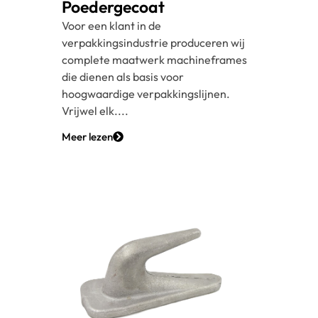
Poedergecoat
Voor een klant in de
verpakkingsindustrie produceren wij
complete maatwerk machineframes
die dienen als basis voor
hoogwaardige verpakkingslijnen.
Vrijwel elk....
Meer lezen