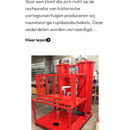
Voor een klant die zich richt op de
restauratie van historische
oorlogsvoertuigen produceren wij
nauwkeurige rupsbandschakels. Deze
onderdelen worden vervaardigd....
Meer lezen