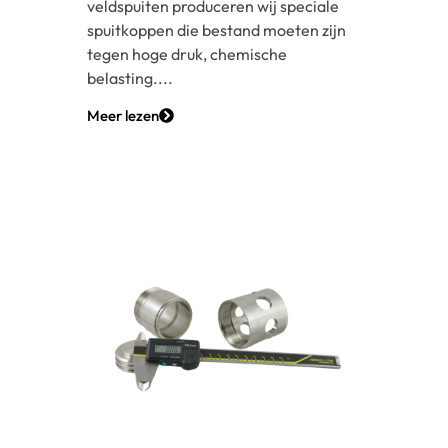
veldspuiten produceren wij speciale
spuitkoppen die bestand moeten zijn
tegen hoge druk, chemische
belasting....
Meer lezen