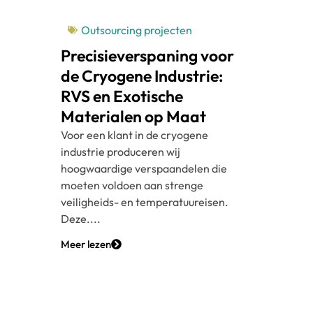
Outsourcing projecten
Precisieverspaning voor
de Cryogene Industrie:
RVS en Exotische
Materialen op Maat
Voor een klant in de cryogene
industrie produceren wij
hoogwaardige verspaandelen die
moeten voldoen aan strenge
veiligheids- en temperatuureisen.
Deze....
Meer lezen