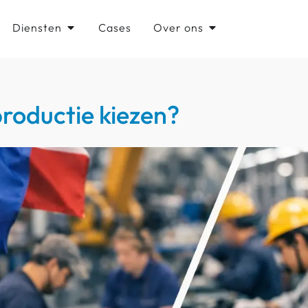
Diensten
Cases
Over ons
roductie kiezen?