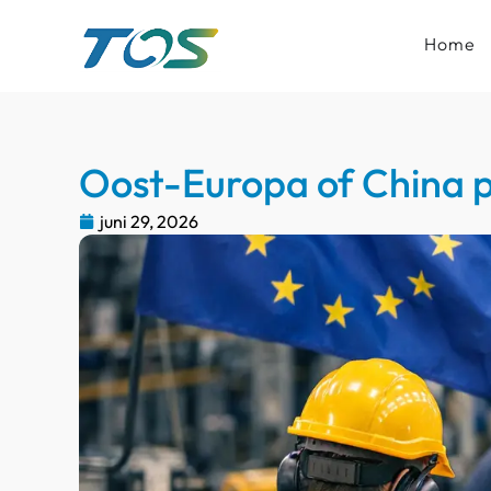
Home
Oost-Europa of China p
juni 29, 2026